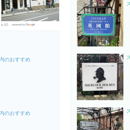
kj SD
Google
Places
内のおすすめ
内のおすすめ