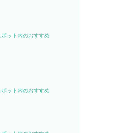
スポット内のおすすめ
スポット内のおすすめ