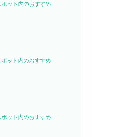
スポット内のおすすめ
スポット内のおすすめ
スポット内のおすすめ