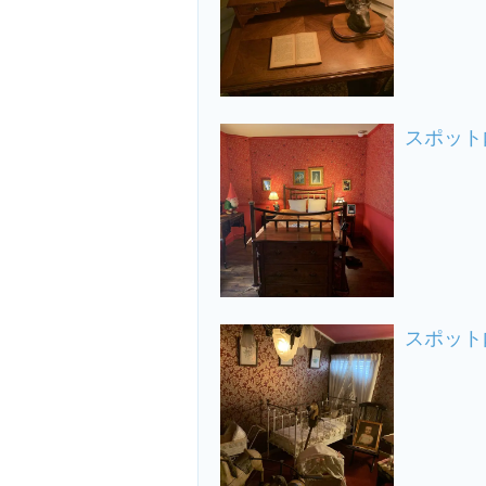
スポット
スポット