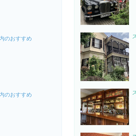
内のおすすめ
内のおすすめ