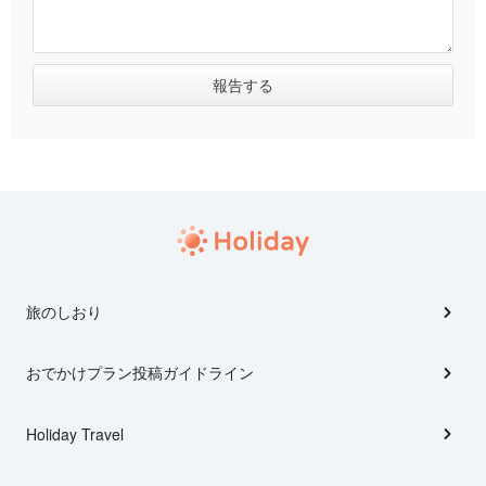
旅のしおり
おでかけプラン投稿ガイドライン
Holiday Travel