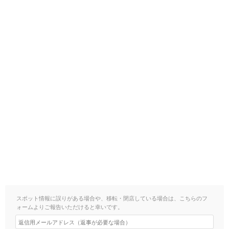
スポット情報に誤りがある場合や、移転・閉店している場合は、こちらのフ
ォームよりご報告いただけると幸いです。