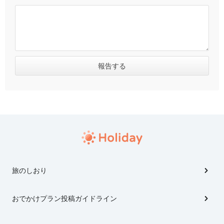
旅のしおり
おでかけプラン投稿ガイドライン