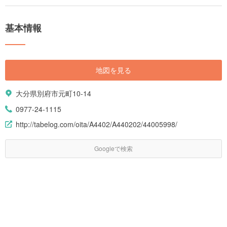
基本情報
地図を見る
大分県別府市元町10-14
0977-24-1115
http://tabelog.com/oita/A4402/A440202/44005998/
Googleで検索