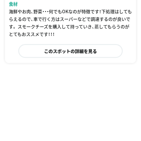
食材
海鮮やお肉、野菜・・・何でもOKなのが特徴です！下処理はしても
らえるので、車で行く方はスーパーなどで調達するのが良いで
す。 スモークチーズを購入して持っていき、蒸してもらうのが
とてもおススメです！！！
このスポットの詳細を見る