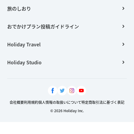
旅のしおり
おでかけプラン投稿ガイドライン
Holiday Travel
Holiday Studio
会社概要
利用規約
個人情報の取扱いについて
特定商取引法に基づく表記
© 2026 Holiday Inc.