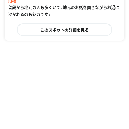
浴場
普段から地元の人も多くいて、地元のお話を聞きながらお湯に
浸かれるのも魅力です♪
このスポットの詳細を見る