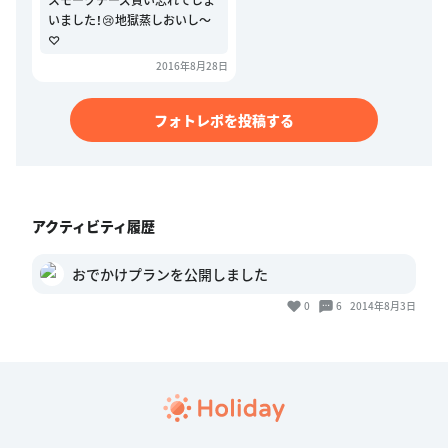
いました！😢地獄蒸しおいし〜
♡
2016年8月28日
フォトレポを投稿する
アクティビティ履歴
おでかけプランを公開しました
0
6
2014年8月3日