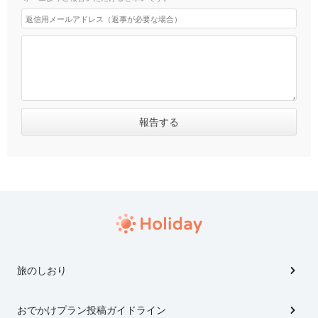
旅のしおり
おでかけプラン投稿ガイドライン