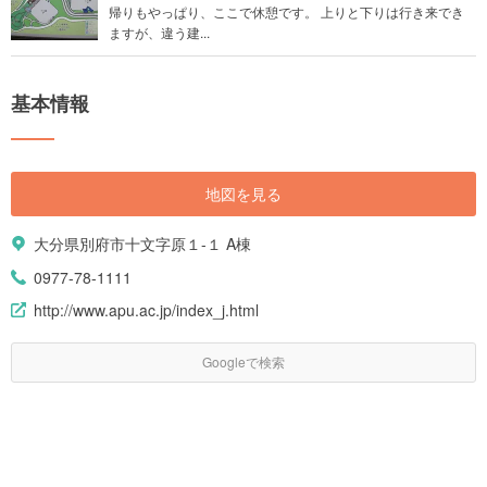
帰りもやっぱり、ここで休憩です。 上りと下りは行き来でき
ますが、違う建...
基本情報
地図を見る
大分県別府市十文字原１-１ A棟
0977-78-1111
http://www.apu.ac.jp/index_j.html
Googleで検索