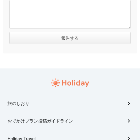
旅のしおり
おでかけプラン投稿ガイドライン
Holiday Travel