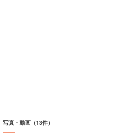
写真・動画（13件）