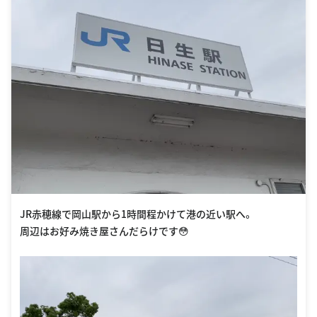
JR赤穂線で岡山駅から1時間程かけて港の近い駅へ。
周辺はお好み焼き屋さんだらけです😳