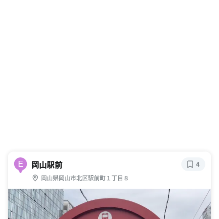
岡山駅前
E
4
岡山県岡山市北区駅前町１丁目８