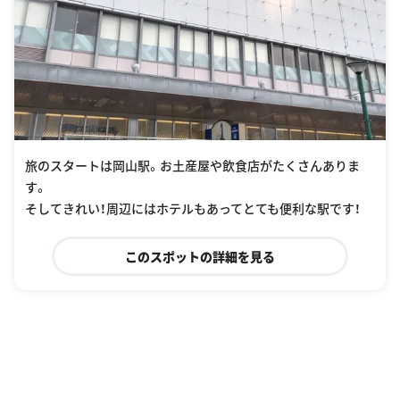
旅のスタートは岡山駅。お土産屋や飲食店がたくさんありま
す。
そしてきれい！周辺にはホテルもあってとても便利な駅です！
このスポットの詳細を見る