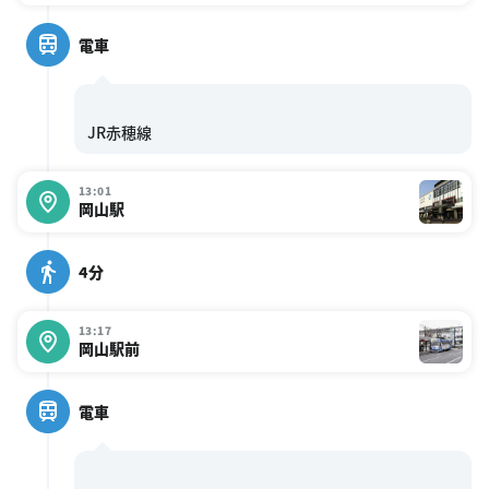
電車
13:01
岡山駅
4分
13:17
岡山駅前
電車