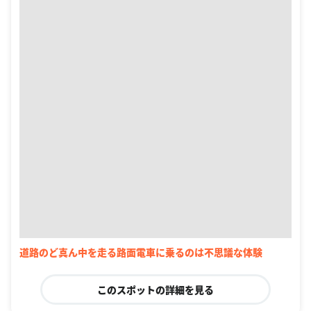
道路のど真ん中を走る路面電車に乗るのは不思議な体験
このスポットの詳細を見る