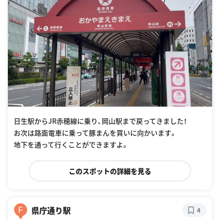
日生駅からJR赤穂線に乗り、岡山駅まで戻ってきました！
お次は路面電車に乗って豚まんを買いに向かいます。
地下を通って行くことができますよ。
このスポットの詳細を見る
県庁通り駅
F
4