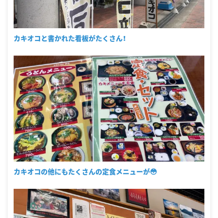
カキオコと書かれた看板がたくさん！
カキオコの他にもたくさんの定食メニューが😳