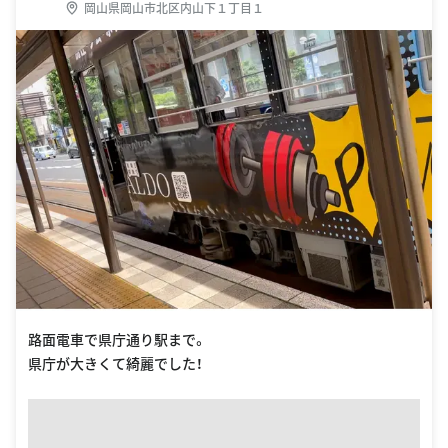
岡山県岡山市北区内山下１丁目１
路面電車で県庁通り駅まで。
県庁が大きくて綺麗でした！