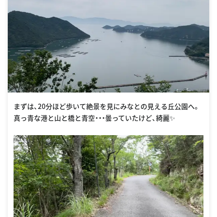
まずは、20分ほど歩いて絶景を見にみなとの見える丘公園へ。
真っ青な港と山と橋と青空・・・曇っていたけど、綺麗✨