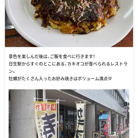
景色を楽しんだ後は、ご飯を食べに行きます！
日生駅からすぐのとこにある、カキオコが食べられるレストラ
ン。
牡蠣がたくさん入ったお好み焼きはボリューム満点💯