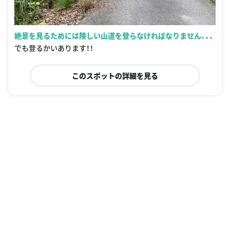
絶景を見るためには険しい山道を登らなければなりません、、、
でも登るかいあります！！
このスポットの詳細を見る