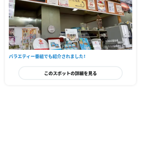
バラエティー番組でも紹介されました！
このスポットの詳細を見る