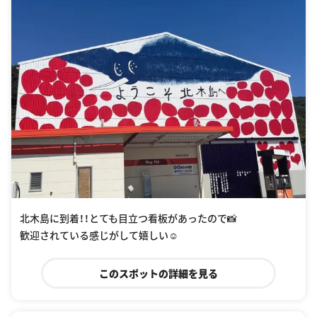
北木島に到着！！とても目立つ看板があったので📸
歓迎されている感じがして嬉しい☺️
このスポットの詳細を見る