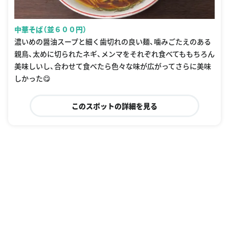
中華そば（並６００円）
濃いめの醤油スープと細く歯切れの良い麺、噛みごたえのある
親鳥、太めに切られたネギ、メンマをそれぞれ食べてももちろん
美味しいし、合わせて食べたら色々な味が広がってさらに美味
しかった😋
このスポットの詳細を見る