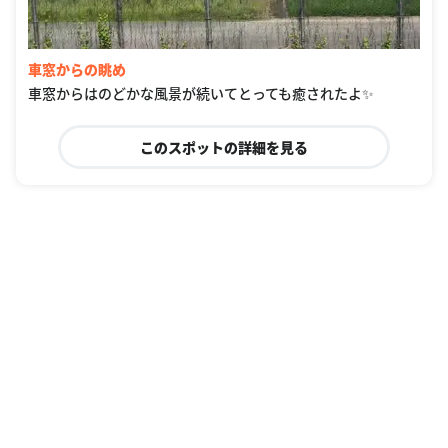
車窓からの眺め
車窓からはのどかな風景が続いてとっても癒されたよ✨
このスポットの詳細を見る