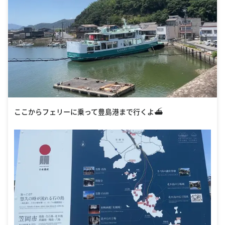
ここからフェリーに乗って豊島港まで行くよ⛴️