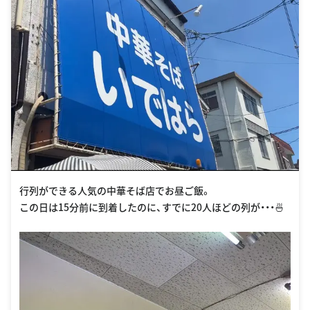
行列ができる人気の中華そば店でお昼ご飯。
この日は15分前に到着したのに、すでに20人ほどの列が・・・🍜