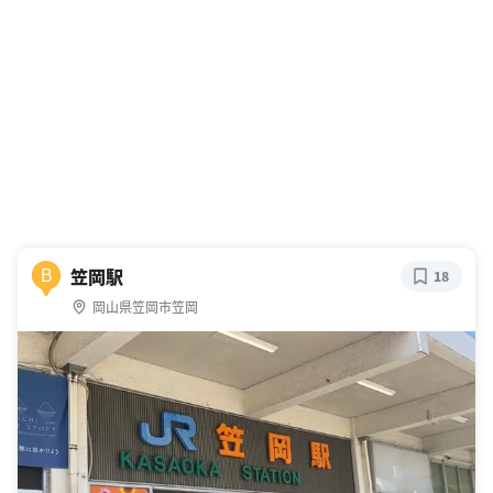
笠岡駅
B
18
岡山県笠岡市笠岡