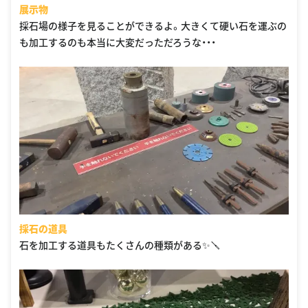
展示物
採石場の様子を見ることができるよ。大きくて硬い石を運ぶの
も加工するのも本当に大変だっただろうな・・・
採石の道具
石を加工する道具もたくさんの種類がある✨🪛