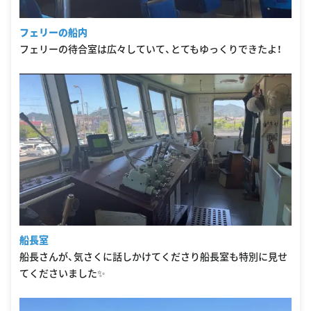
フェリーの船内
フェリーの待合室は広々していて、とてもゆっくりできたよ！
船長室
船長さんが、気さくに話しかけてくださり船長室も特別に見せ
てくださいました✨