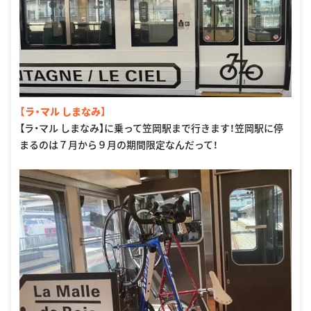
【ラ・マル しまなみ】
【ラ・マル しまなみ】に乗って笠岡駅まで行きます！笠岡駅に停
まるのは７月から９月の期間限定なんだって！