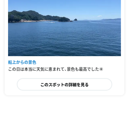
船上からの景色
この日は本当に天気に恵まれて、景色も最高でした☀️
このスポットの詳細を見る