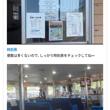
時刻表
便数は多くないので、しっかり時刻表をチェックしてね👀