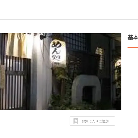
基
お気に入りに追加