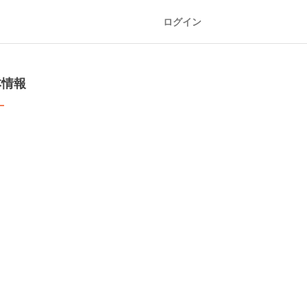
ログイン
本情報