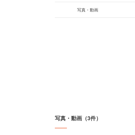
写真・動画
写真・動画（3件）