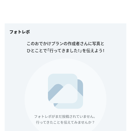
フォトレポ
このおでかけプランの作成者さんに写真と
ひとことで「行ってきました！」を伝えよう！