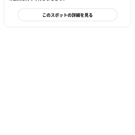
このスポットの詳細を見る