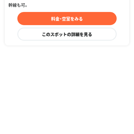
幹線も可。
料金・空室をみる
このスポットの詳細を見る