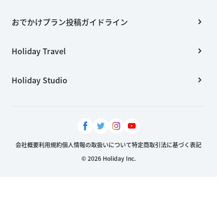
おでかけプラン投稿ガイドライン
Holiday Travel
Holiday Studio
会社概要
利用規約
個人情報の取扱いについて
特定商取引法に基づく表記
© 2026 Holiday Inc.