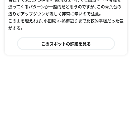
通ってくるパターンが一般的だと思うのですが、この青葉台の
辺りがアップダウンが激しく非常に辛いので注意。
この山を越えれば、小田原-熱海辺りまで比較的平坦だった気
がする。
このスポットの詳細を見る