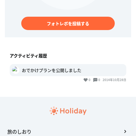
フォトレポを投稿する
アクティビティ履歴
おでかけプランを公開しました
0
0
2014年10月28日
旅のしおり