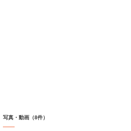
写真・動画（8件）