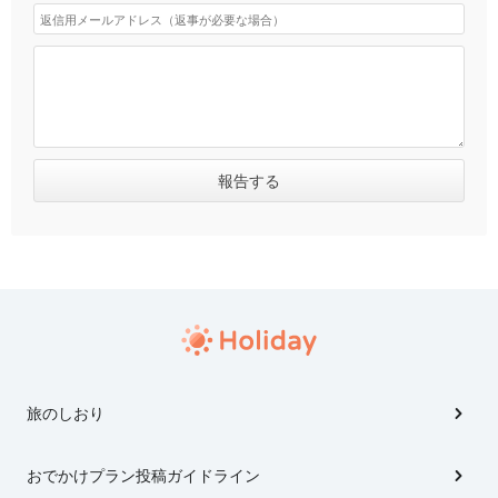
旅のしおり
おでかけプラン投稿ガイドライン