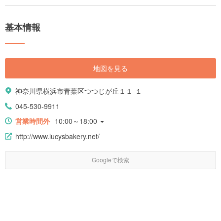
基本情報
地図を見る
神奈川県横浜市青葉区つつじが丘１１-１
045-530-9911
営業時間外
10:00～18:00
http://www.lucysbakery.net/
Googleで検索