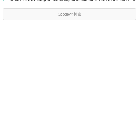
Googleで検索