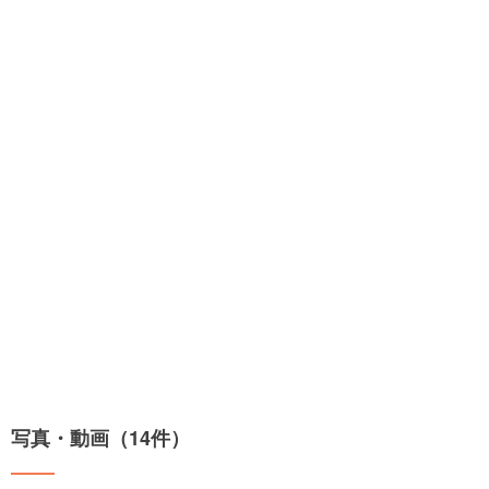
写真・動画（14件）