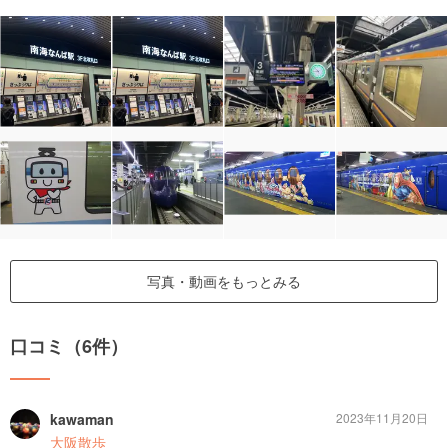
写真・動画をもっとみる
口コミ（6件）
kawaman
2023年11月20日
大阪散歩