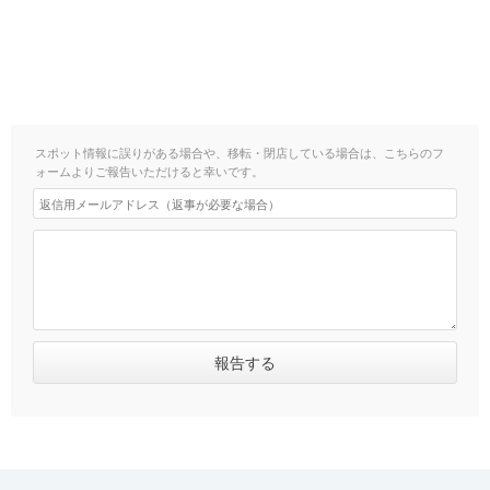
スポット情報に誤りがある場合や、移転・閉店している場合は、こちらのフ
ォームよりご報告いただけると幸いです。