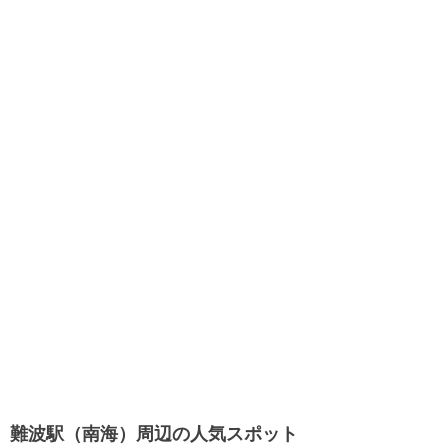
難波駅（南海）周辺の人気スポット