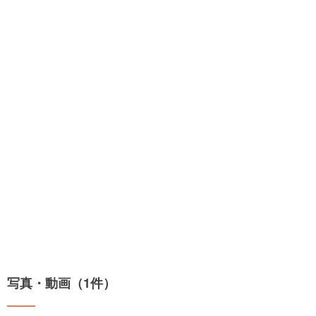
写真・動画（1件）