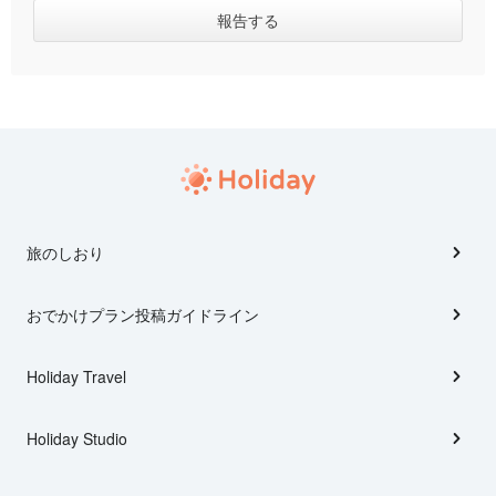
旅のしおり
おでかけプラン投稿ガイドライン
Holiday Travel
Holiday Studio