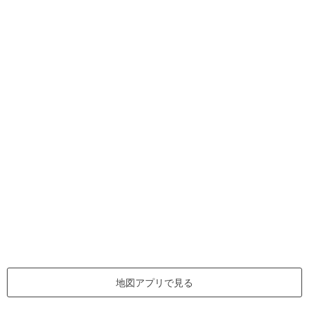
地図アプリで見る