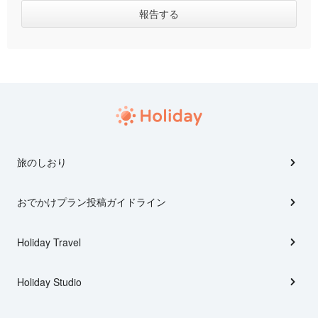
旅のしおり
おでかけプラン投稿ガイドライン
Holiday Travel
Holiday Studio