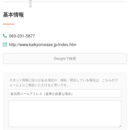
基本情報
083-231-5877
http://www.kaikyomesse.jp/index.htm
Googleで検索
スポット情報に誤りがある場合や、移転・閉店している場合は、こちらのフ
ォームよりご報告いただけると幸いです。