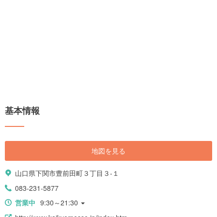
基本情報
地図を見る
山口県下関市豊前田町３丁目３-１
083-231-5877
営業中
9:30～21:30