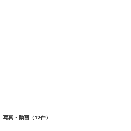
写真・動画（12件）