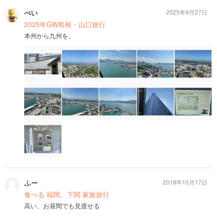
ぺい
2025年9月27日
2025年GW島根・山口旅行
本州から九州を。
ふー
2018年10月17日
食べる 福岡、下関 家族旅行
高い、お昼間でも見渡せる