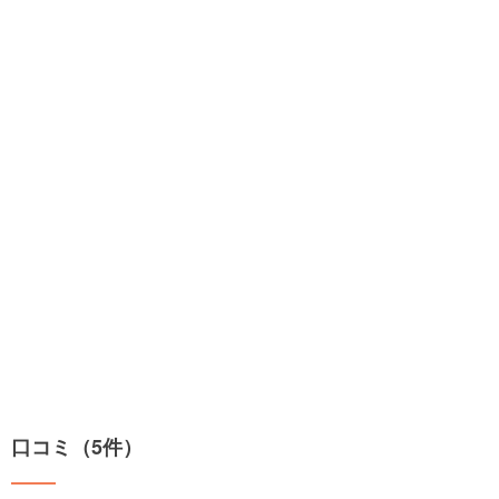
口コミ（5件）