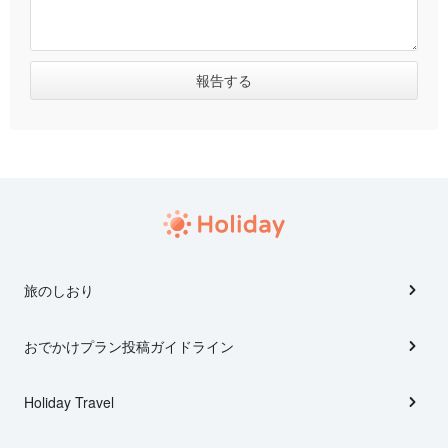
旅のしおり
おでかけプラン投稿ガイドライン
Holiday Travel