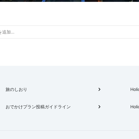
旅のしおり
Holi
おでかけプラン投稿ガイドライン
Holi