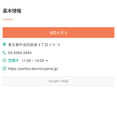
基本情報
地図を見る
東京都中央区銀座４丁目１０-５
03-6264-2684
営業中
11:00～19:00
https://parlour.kannonyama.jp/
Googleで検索