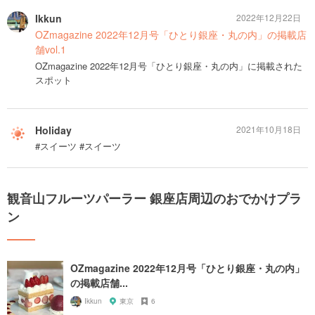
Ikkun
2022年12月22日
OZmagazine 2022年12月号「ひとり銀座・丸の内」の掲載店
舗vol.1
OZmagazine 2022年12月号「ひとり銀座・丸の内」に掲載された
スポット
Holiday
2021年10月18日
#スイーツ #スイーツ
観音山フルーツパーラー 銀座店周辺のおでかけプラ
ン
OZmagazine 2022年12月号「ひとり銀座・丸の内」
の掲載店舗...
Ikkun
東京
6