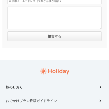
旅のしおり
おでかけプラン投稿ガイドライン