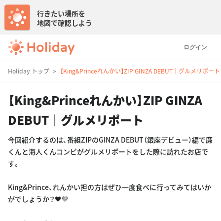
行きたい場所を
地図で確認しよう
ログイン
Holiday トップ
【King&Princeれんかい】ZIP GINZA DEBUT｜グルメリポート
【King&Princeれんかい】ZIP GINZA
DEBUT｜グルメリポート
今回紹介するのは、番組ZIPのGINZA DEBUT（銀座デビュー）編で廉
くんと海人くんコンビがグルメリポートをした際に訪れたお店で
す。
King&Prince、れんかい担の方はぜひ一度食べに行ってみてはいか
がでしょうか？🖤💛