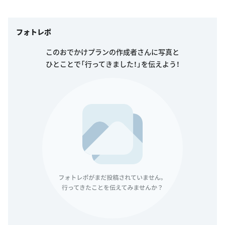
フォトレポ
このおでかけプランの作成者さんに写真と
ひとことで「行ってきました！」を伝えよう！