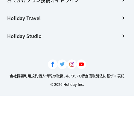
Holiday Travel
Holiday Studio
会社概要
利用規約
個人情報の取扱いについて
特定商取引法に基づく表記
© 2026 Holiday Inc.