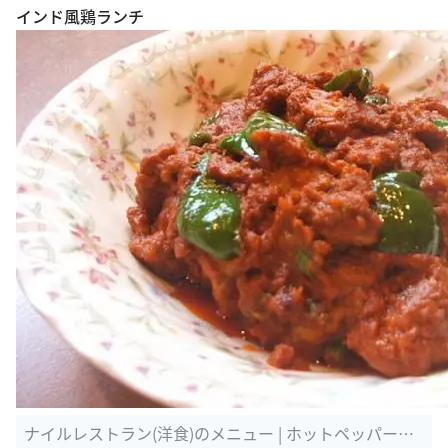
インド風鶏ランチ
ナイルレストラン(洋食)のメニュー | ホットペッパーグ