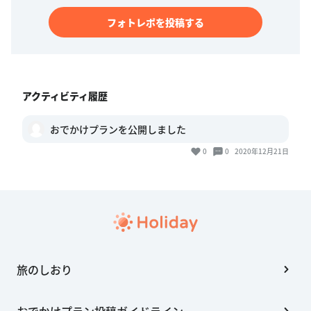
フォトレポを投稿する
アクティビティ履歴
おでかけプランを公開しました
0
0
2020年12月21日
旅のしおり
おでかけプラン投稿ガイドライン