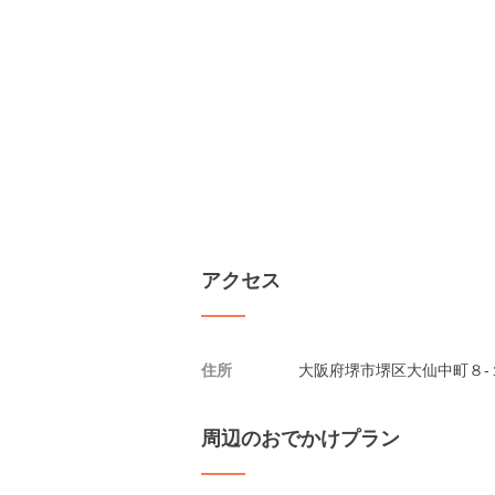
アクセス
住所
大阪府堺市堺区大仙中町８-
周辺のおでかけプラン