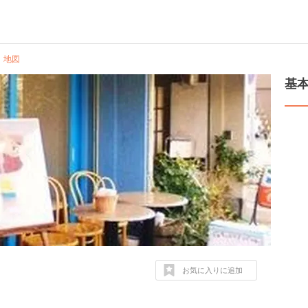
地図
基
お気に入りに追加