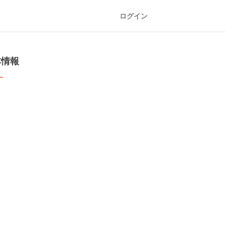
ログイン
本情報