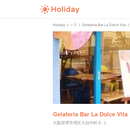
Holiday トップ
Gelateria Bar La Dolce Vita
Gelateria Bar La Dolce Vita
大阪府堺市堺区大仙中町８-１