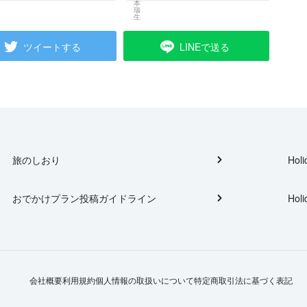
ツイートする
LINEで送る
旅のしおり
Holi
おでかけプラン投稿ガイドライン
Holi
会社概要
利用規約
個人情報の取扱いについて
特定商取引法に基づく表記