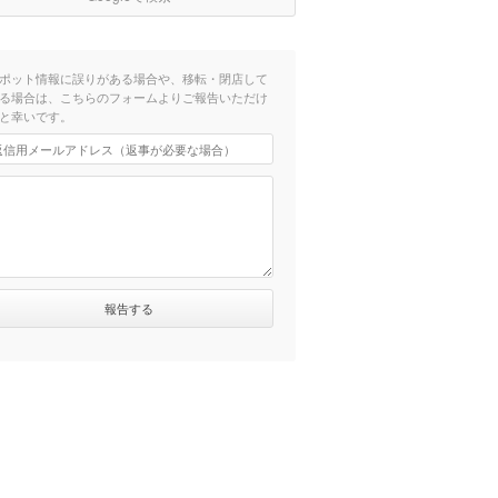
ポット情報に誤りがある場合や、移転・閉店して
る場合は、こちらのフォームよりご報告いただけ
と幸いです。