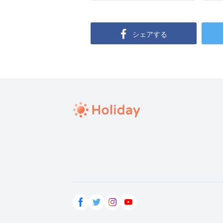
シェアする