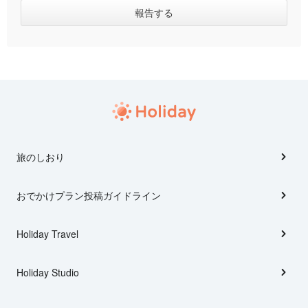
旅のしおり
おでかけプラン投稿ガイドライン
Holiday Travel
Holiday Studio