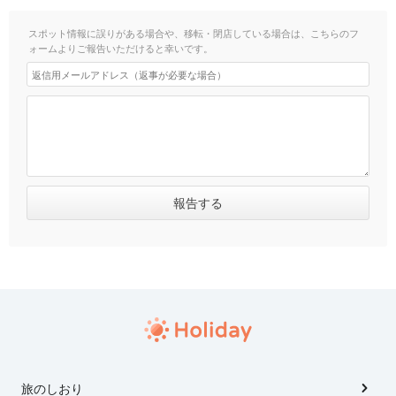
スポット情報に誤りがある場合や、移転・閉店している場合は、こちらのフ
ォームよりご報告いただけると幸いです。
旅のしおり