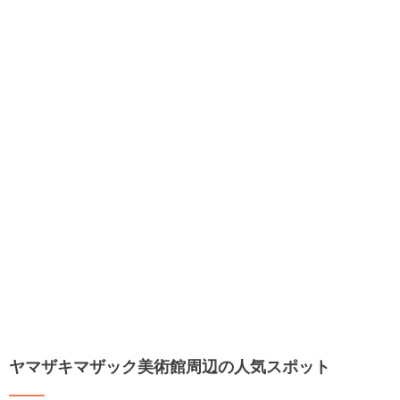
ヤマザキマザック美術館周辺の人気スポット