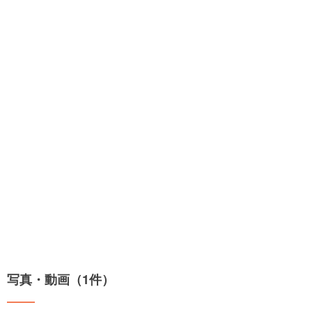
写真・動画（1件）