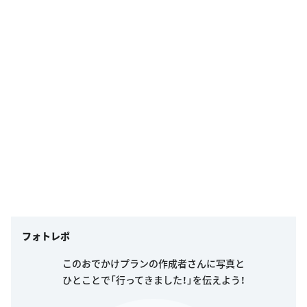
フォトレポ
このおでかけプランの作成者さんに写真と
ひとことで「行ってきました！」を伝えよう！