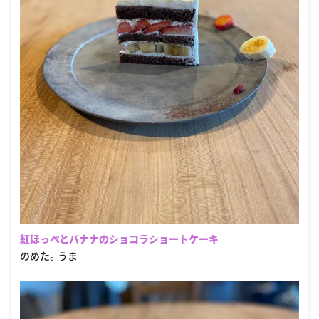
紅ほっぺとバナナのショコラショートケーキ
のめた。うま