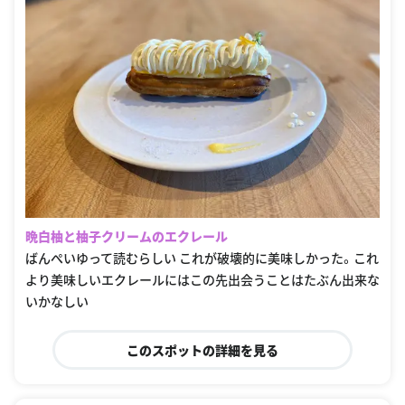
晩白柚と柚子クリームのエクレール
ばんぺいゆって読むらしい これが破壊的に美味しかった。これ
より美味しいエクレールにはこの先出会うことはたぶん出来な
いかなしい
このスポットの詳細を見る