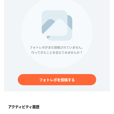
フォトレポを投稿する
アクティビティ履歴