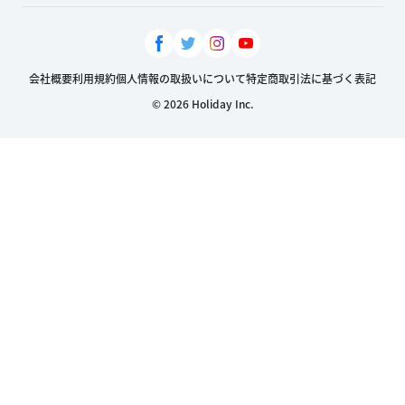
会社概要
利用規約
個人情報の取扱いについて
特定商取引法に基づく表記
© 2026 Holiday Inc.