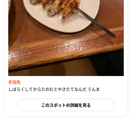
手羽先
しばらくしてからたのむとやきたてなんだ うんま
このスポットの詳細を見る