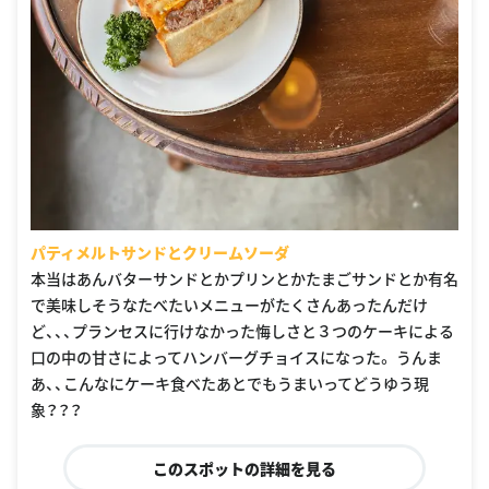
パティメルトサンドとクリームソーダ
本当はあんバターサンドとかプリンとかたまごサンドとか有名
で美味しそうなたべたいメニューがたくさんあったんだけ
ど、、、プランセスに行けなかった悔しさと３つのケーキによる
口の中の甘さによってハンバーグチョイスになった。 うんま
あ、、こんなにケーキ食べたあとでもうまいってどうゆう現
象？？？
このスポットの詳細を見る