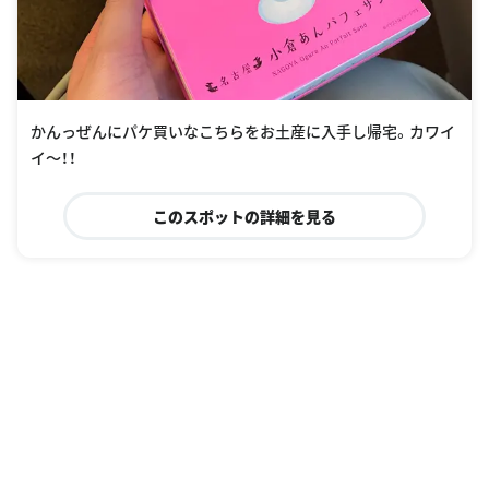
かんっぜんにパケ買いなこちらをお土産に入手し帰宅。カワイ
イ〜！！
このスポットの詳細を見る