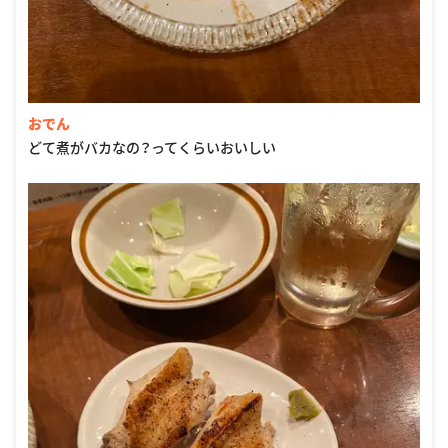
おでん
どて煮がバカなの？ってくらいおいしい