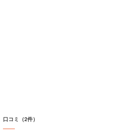
口コミ（2件）