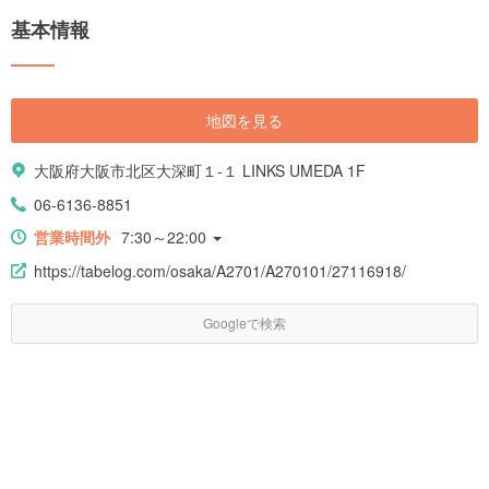
基本情報
地図を見る
大阪府大阪市北区大深町１-１ LINKS UMEDA 1F
06-6136-8851
営業時間外
7:30～22:00
https://tabelog.com/osaka/A2701/A270101/27116918/
Googleで検索