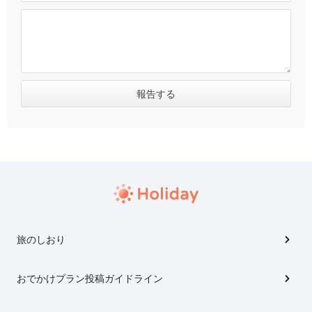
旅のしおり
おでかけプラン投稿ガイドライン