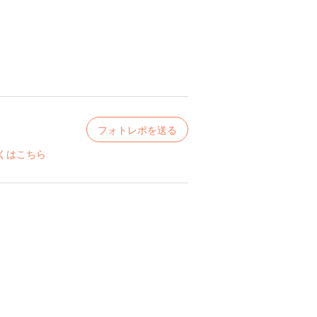
フォトレポを送る
くはこちら