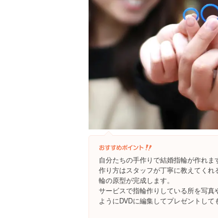
自分たちの手作りで結婚指輪が作れま
作り方はスタッフが丁寧に教えてくれ
輪の原型が完成します。
サービスで指輪作りしている所を写真
ようにDVDに編集してプレゼントして