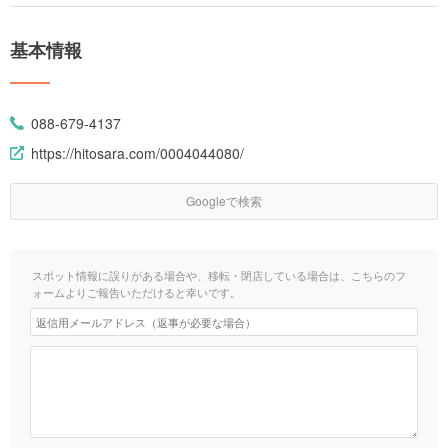
基本情報
088-679-4137
https://hitosara.com/0004044080/
Googleで検索
スポット情報に誤りがある場合や、移転・閉店している場合は、こちらのフ
ォームよりご報告いただけると幸いです。