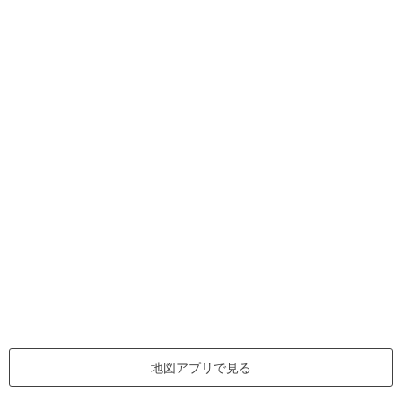
地図アプリで見る