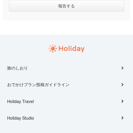
旅のしおり
おでかけプラン投稿ガイドライン
Holiday Travel
Holiday Studio