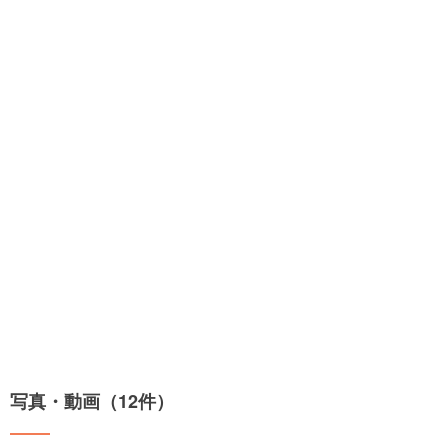
写真・動画（12件）