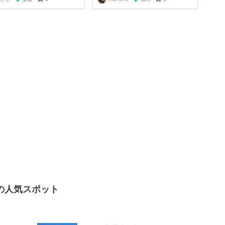
の人気スポット