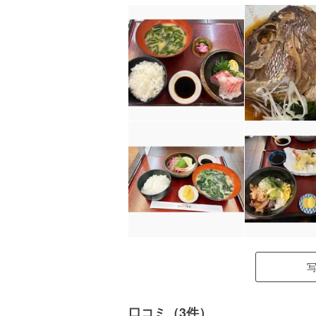
口コミ（3件）