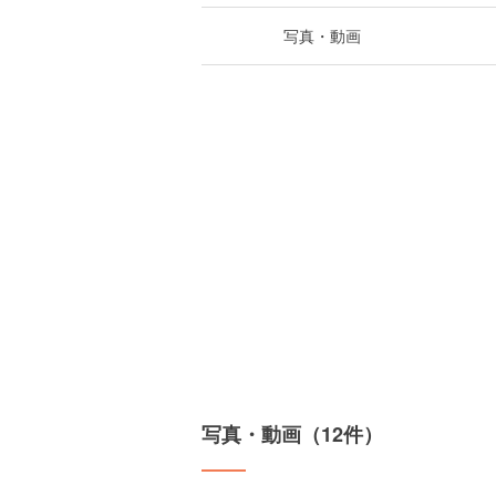
写真・動画
写真・動画（12件）