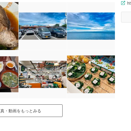
h
写真・動画をもっとみる