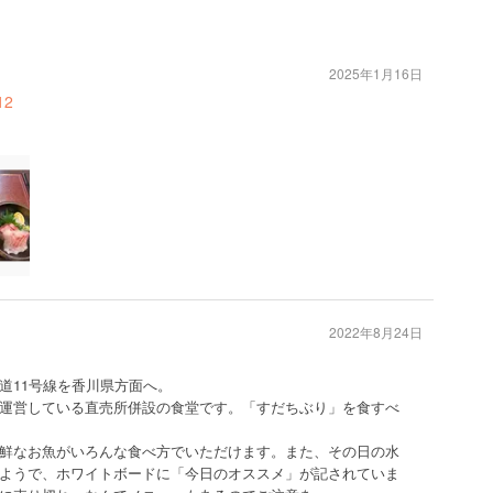
2025年1月16日
12
2022年8月24日
道11号線を香川県方面へ。
運営している直売所併設の食堂です。「すだちぶり」を食すべ
鮮なお魚がいろんな食べ方でいただけます。また、その日の水
ようで、ホワイトボードに「今日のオススメ」が記されていま