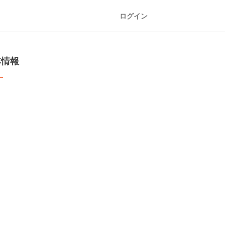
ログイン
本情報