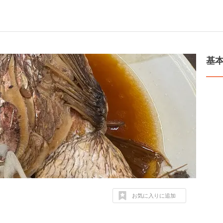
基
お気に入りに追加