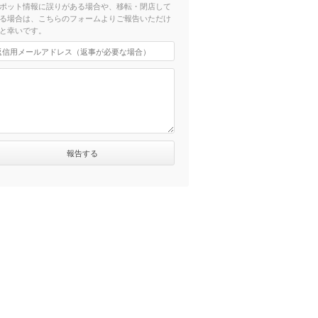
ポット情報に誤りがある場合や、移転・閉店して
る場合は、こちらのフォームよりご報告いただけ
と幸いです。