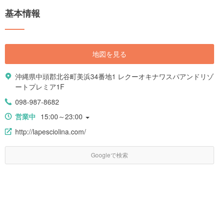
基本情報
地図を見る
沖縄県中頭郡北谷町美浜34番地1 レクーオキナワスパアンドリゾ
ートプレミア1F
098-987-8682
営業中
15:00～23:00
http://lapesciolina.com/
Googleで検索