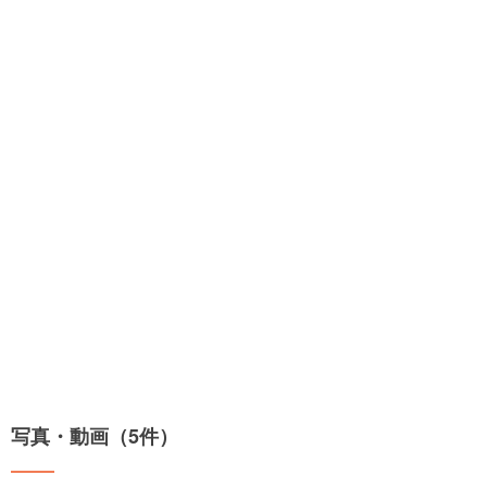
写真・動画（5件）