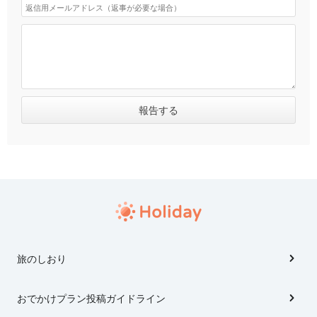
旅のしおり
おでかけプラン投稿ガイドライン