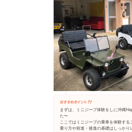
まずは、ミニジープ体験をしに沖縄Ha
た〜
ここではミニジープの乗車を体験するこ
乗り方や前進・後進の基礎はしっかり