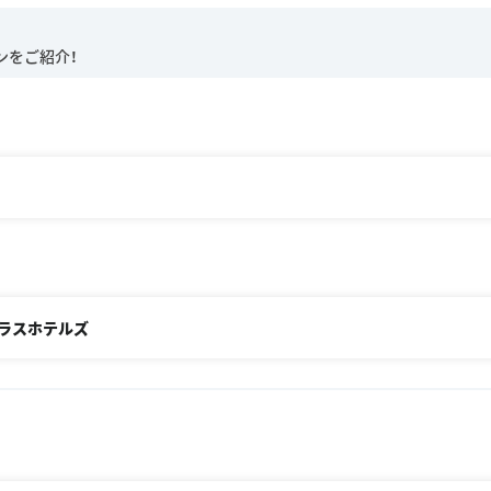
テラスホテルズ