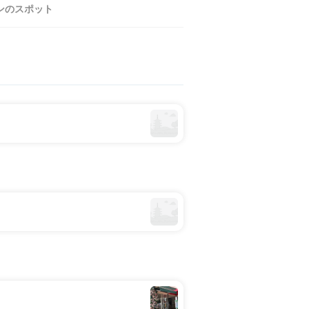
ンのスポット