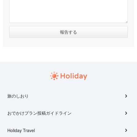
旅のしおり
おでかけプラン投稿ガイドライン
Holiday Travel