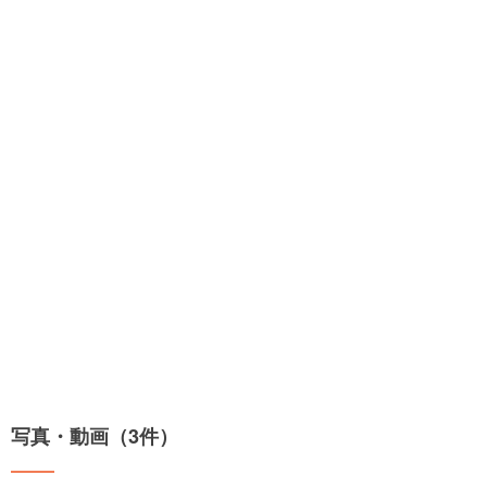
写真・動画（3件）