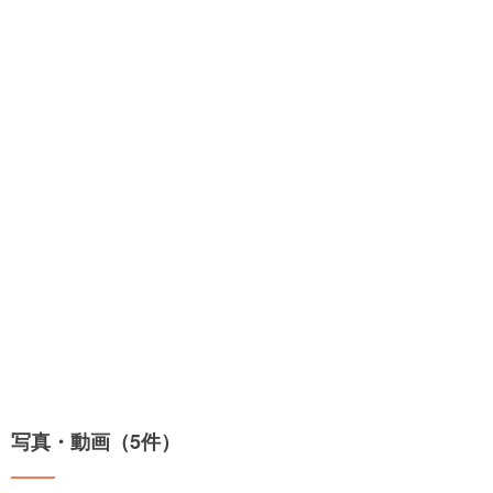
写真・動画（5件）