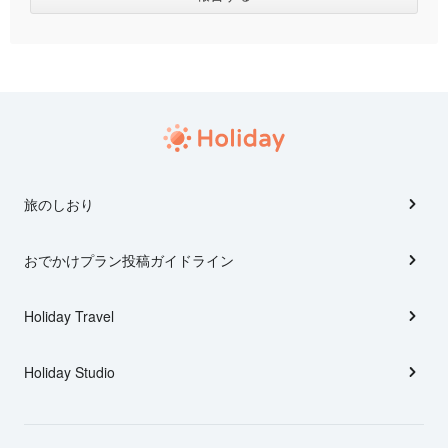
旅のしおり
おでかけプラン投稿ガイドライン
Holiday Travel
Holiday Studio