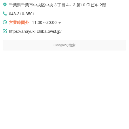
千葉県千葉市中央区中央３丁目４-13 第16 CIビル 2階
043-310-3501
営業時間外
11:30～20:00
https://anayuki-chiba.owst.jp/
Googleで検索