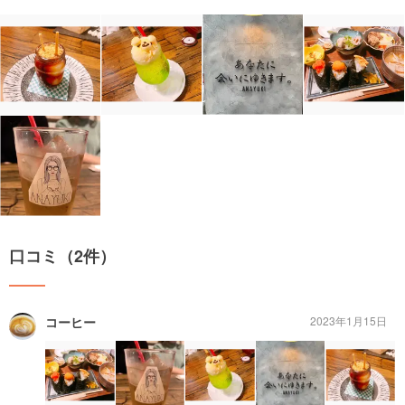
口コミ（2件）
コーヒー
2023年1月15日