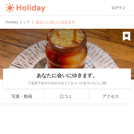
ログイン
Holiday トップ
あなたに会いにゆきます。
あなたに会いにゆきます。
千葉県千葉市中央区中央３丁目４-13 第16 CIビル 2階
写真・動画
口コミ
アクセス