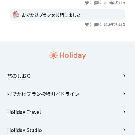
0
0
2019年3月19日
おでかけプランを公開しました
0
0
2019年3月19日
旅のしおり
おでかけプラン投稿ガイドライン
Holiday Travel
Holiday Studio