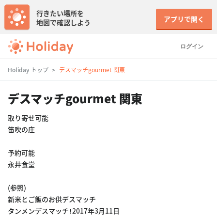
行きたい場所を
アプリで開く
地図で確認しよう
ログイン
Holiday トップ
デスマッチgourmet 関東
デスマッチgourmet 関東
取り寄せ可能
笛吹の庄
予約可能
永井食堂
(参照)
新米とご飯のお供デスマッチ
タンメンデスマッチ！2017年3月11日