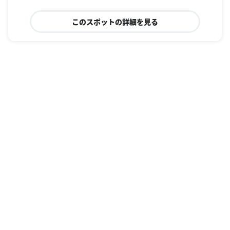
このスポットの詳細を見る