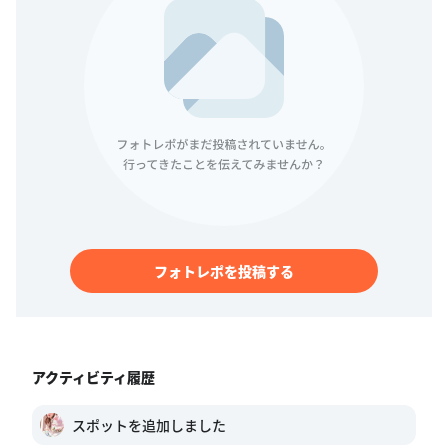
フォトレポを投稿する
アクティビティ履歴
スポットを追加しました