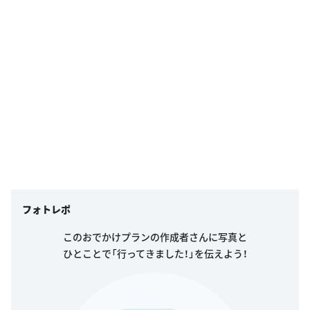
フォトレポ
このおでかけプランの作成者さんに写真と
ひとことで「行ってきました！」を伝えよう！