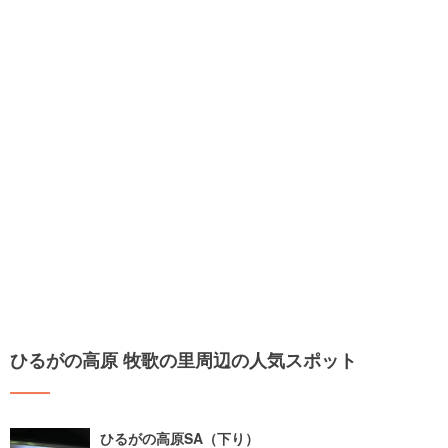
ひるがの高原 牧歌の里周辺の人気スポット
ひるがの高原SA（下り）