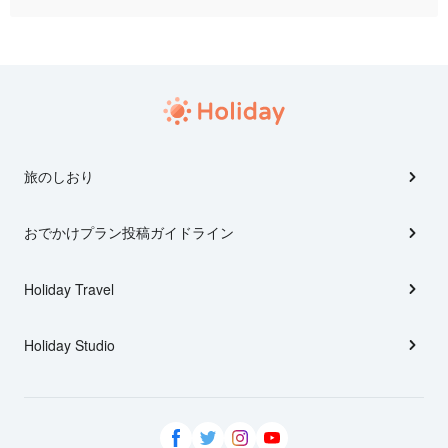
旅のしおり
おでかけプラン投稿ガイドライン
Holiday Travel
Holiday Studio