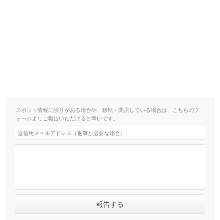
スポット情報に誤りがある場合や、移転・閉店している場合は、こちらのフ
ォームよりご報告いただけると幸いです。