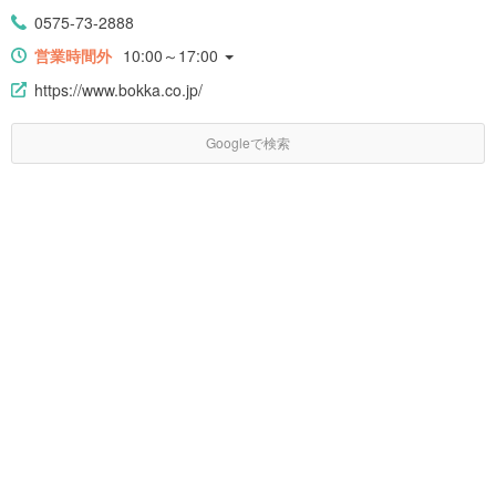
0575-73-2888
営業時間外
10:00～17:00
https://www.bokka.co.jp/
Googleで検索