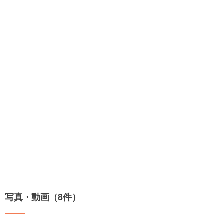
写真・動画（8件）