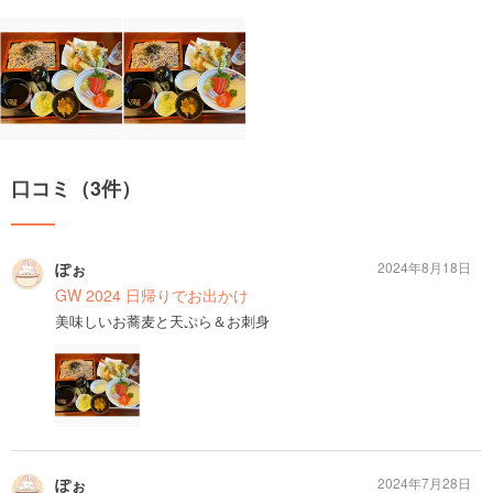
口コミ（3件）
ぽぉ
2024年8月18日
GW 2024 日帰りでお出かけ
美味しいお蕎麦と天ぷら＆お刺身
ぽぉ
2024年7月28日