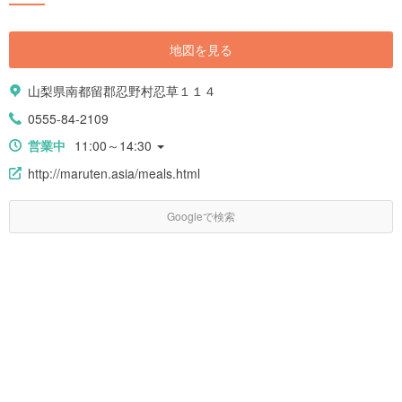
地図を見る
山梨県南都留郡忍野村忍草１１４
0555-84-2109
営業中
11:00～14:30
http://maruten.asia/meals.html
Googleで検索