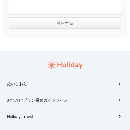
旅のしおり
おでかけプラン投稿ガイドライン
Holiday Travel