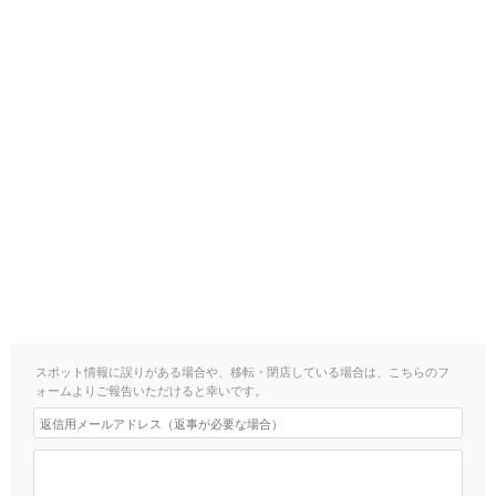
スポット情報に誤りがある場合や、移転・閉店している場合は、こちらのフ
ォームよりご報告いただけると幸いです。