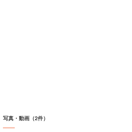
写真・動画（2件）