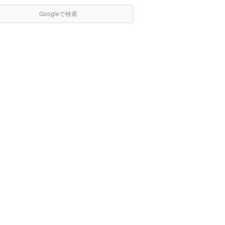
Googleで検索