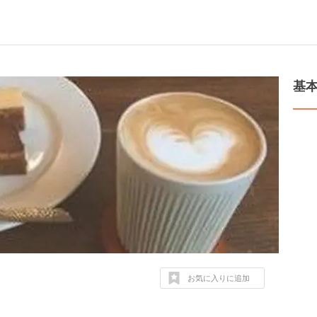
基
お気に入りに追加