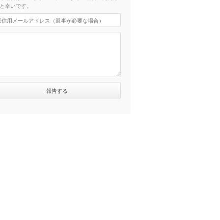
と幸いです。