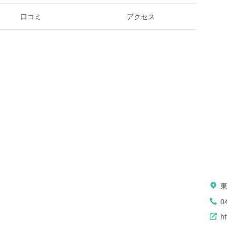
口コミ
アクセス
0
ht