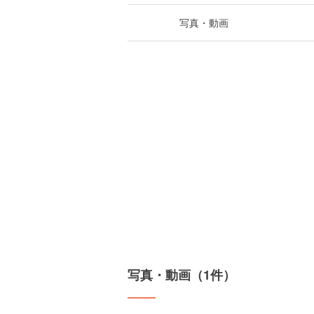
写真・動画
写真・動画（1件）