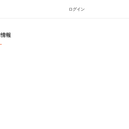
ログイン
本情報