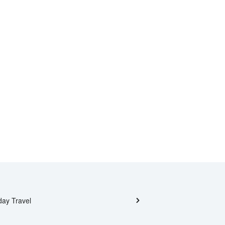
day Travel