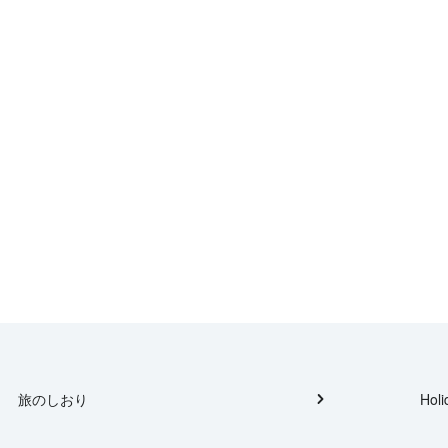
旅のしおり
Holi