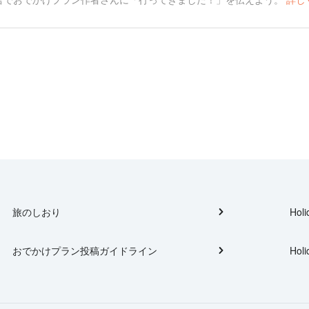
旅のしおり
Holi
おでかけプラン投稿ガイドライン
Holi