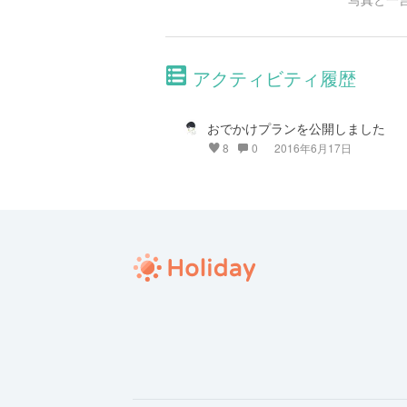
アクティビティ履歴
おでかけプランを公開しました
8
0
2016年6月17日