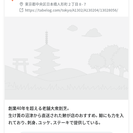
東京都中央区日本橋人形町２丁目８-７
https://tabelog.com/tokyo/A1302/A130204/13028056/
創業40年を超える老舗大衆割烹。
生け簀の沼津から直送された鯵が店のおすすめ。鯨にも力を入
れており、刺身、ユッケ、ステーキで提供している。