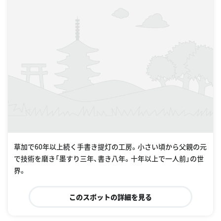
草加で60年以上続く手書き提灯の工房。小さい頃から父親の元
で技術を磨き「墨すり三年、書き八年。十年以上で一人前」の世
界。
このスポットの詳細を見る