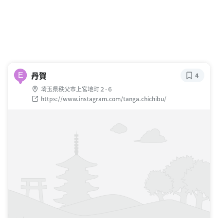
丹賀
E
4
埼玉県秩父市上宮地町２-６
https://www.instagram.com/tanga.chichibu/