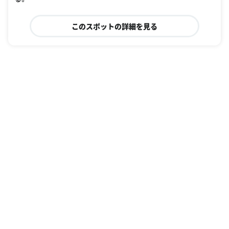
このスポットの詳細を見る