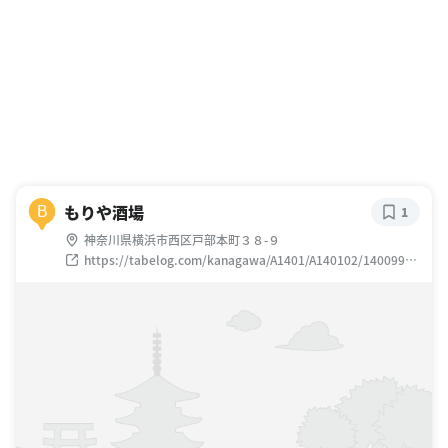
もりや酒場
B
1
神奈川県横浜市西区戸部本町３８-９
https://tabelog.com/kanagawa/A1401/A140102/14009980
/