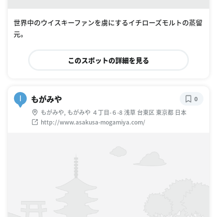
世界中のウイスキーファンを虜にするイチローズモルトの蒸留
元。
このスポットの詳細を見る
もがみや
I
0
もがみや, もがみや ４丁目-６-8 浅草 台東区 東京都 日本
http://www.asakusa-mogamiya.com/