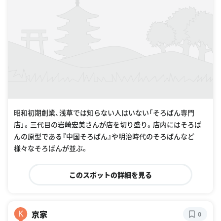
昭和初期創業、浅草では知らない人はいない「そろばん専門
店」。三代目の岩崎宏美さんが店を切り盛り。店内にはそろば
んの原型である『中国そろばん』や明治時代のそろばんなど
様々なそろばんが並ぶ。
このスポットの詳細を見る
京家
K
0