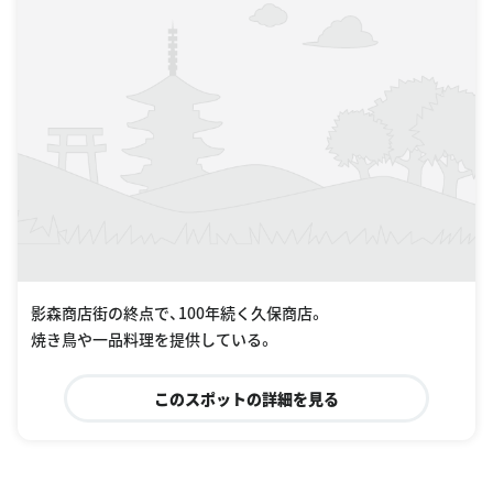
影森商店街の終点で、100年続く久保商店。
焼き鳥や一品料理を提供している。
このスポットの詳細を見る