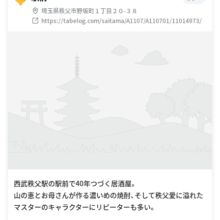
埼玉県秩父市野坂町１丁目２０-３８
https://tabelog.com/saitama/A1107/A110701/11014973/
西武秩父駅の駅前で40年つづく居酒屋。
山の恵とお母さんが作る濃いめの焼酎、そして秩父愛に溢れた
マスターのキャラクターにリピーターも多い。