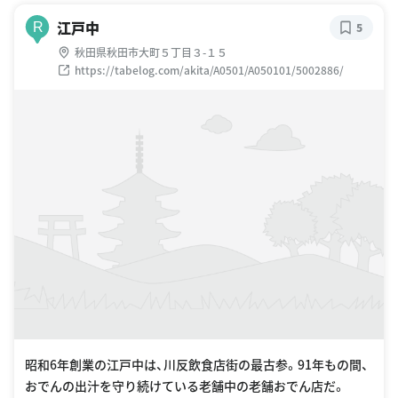
江戸中
R
5
秋田県秋田市大町５丁目３-１５
https://tabelog.com/akita/A0501/A050101/5002886/
昭和6年創業の江戸中は、川反飲食店街の最古参。91年もの間、
おでんの出汁を守り続けている老舗中の老舗おでん店だ。