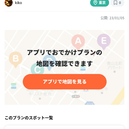
kiko
東京
0
公開: 23/01/05
このプランのスポット一覧