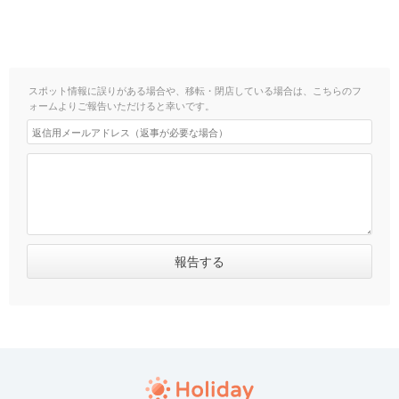
スポット情報に誤りがある場合や、移転・閉店している場合は、こちらのフ
ォームよりご報告いただけると幸いです。