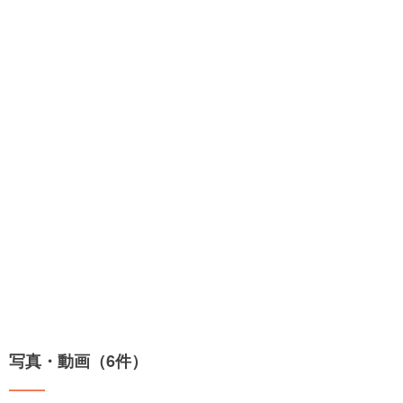
写真・動画（6件）