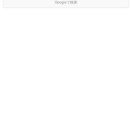
Googleで検索