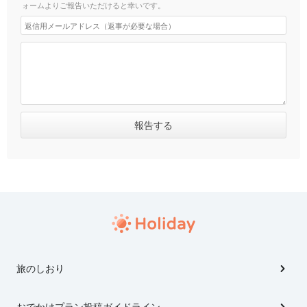
ォームよりご報告いただけると幸いです。
旅のしおり
おでかけプラン投稿ガイドライン