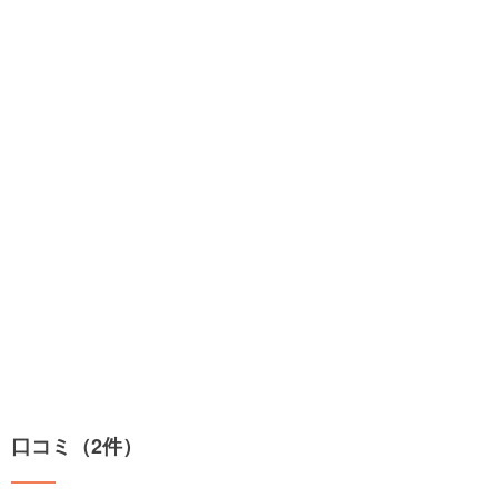
口コミ（2件）