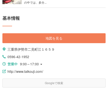
の中では、多分...
基本情報
地図を見る
三重県伊勢市二見町江１６５９
0596-42-1952
営業中
9:00～17:00
http://www.taikouji.com/
Googleで検索