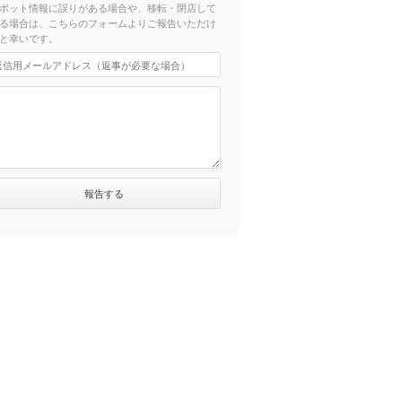
ポット情報に誤りがある場合や、移転・閉店して
る場合は、こちらのフォームよりご報告いただけ
と幸いです。