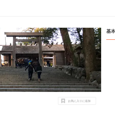
基
お気に入りに追加