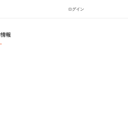
ログイン
本情報