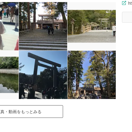
ht
写真・動画をもっとみる