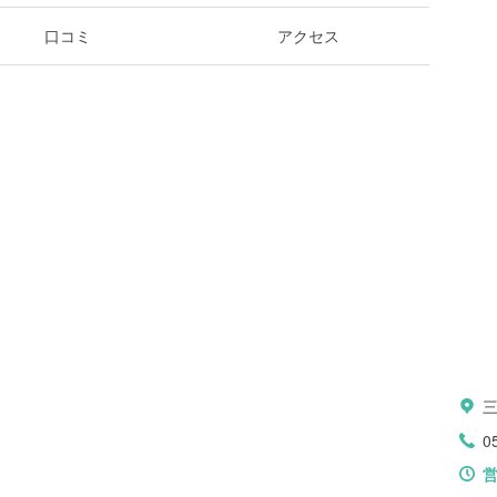
口コミ
アクセス
0