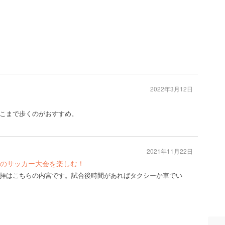
2022年3月12日
こまで歩くのがおすすめ。
2021年11月22日
のサッカー大会を楽しむ！
拝はこちらの内宮です。試合後時間があればタクシーか車でい