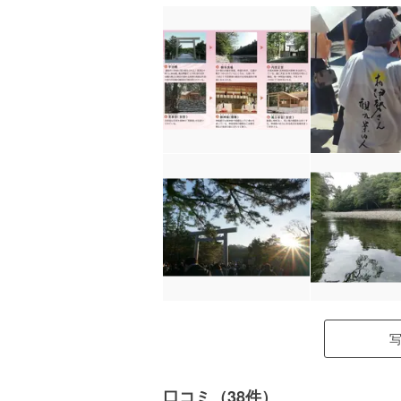
口コミ（38件）