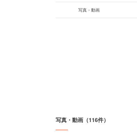
写真・動画
写真・動画（116件）