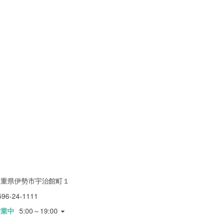
三重県伊勢市宇治館町１
596-24-1111
営業中
5:00～19:00