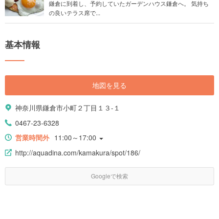
鎌倉に到着し、予約していたガーデンハウス鎌倉へ。 気持ち
の良いテラス席で...
基本情報
地図を見る
神奈川県鎌倉市小町２丁目１３-１
0467-23-6328
営業時間外
11:00～17:00
http://aquadina.com/kamakura/spot/186/
Googleで検索