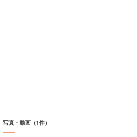
写真・動画（1件）