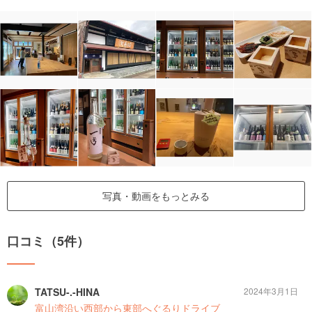
写真・動画をもっとみる
口コミ（5件）
TATSU-.-HINA
2024年3月1日
富山湾沿い西部から東部へぐるりドライブ