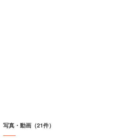
写真・動画（21件）