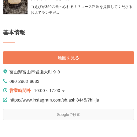
白えびが350匹食べられる！？コース料理を提供してくださる
お店でランチ🦐...
基本情報
地図を見る
富山県富山市岩瀬大町９３
080-2962-6683
営業時間外
10:00～17:00
https://www.instagram.com/sh.ashi8445/?hl=ja
Googleで検索