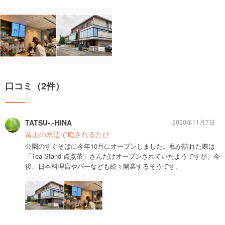
口コミ（2件）
TATSU-.-HINA
2020年11月7日
富山の水辺で癒されるたび
公園のすぐそばに今年10月にオープンしました。私が訪れた際は
「Tea Stand 点点茶」さんだけオープンされていたようですが、今
後、日本料理店やバーなども続々開業するそうです。