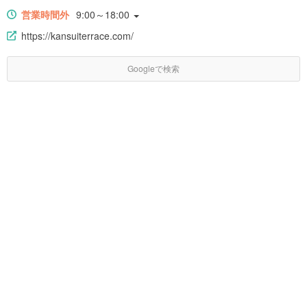
営業時間外
9:00～18:00
https://kansuiterrace.com/
Googleで検索