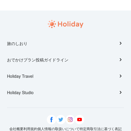
旅のしおり
おでかけプラン投稿ガイドライン
Holiday Travel
Holiday Studio
会社概要
利用規約
個人情報の取扱いについて
特定商取引法に基づく表記