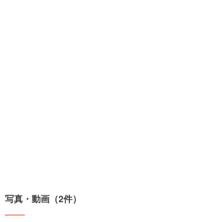
写真・動画（2件）