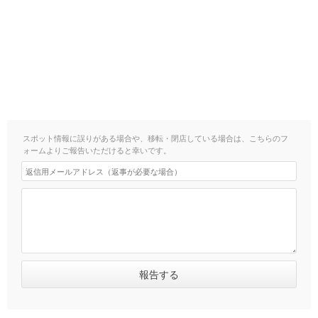
スポット情報に誤りがある場合や、移転・閉店している場合は、こちらのフ
ォームよりご報告いただけると幸いです。