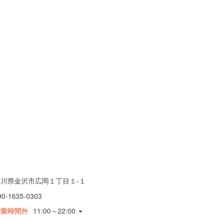
石川県金沢市広岡１丁目１-１
90-1635-0303
営業時間外
11:00～22:00