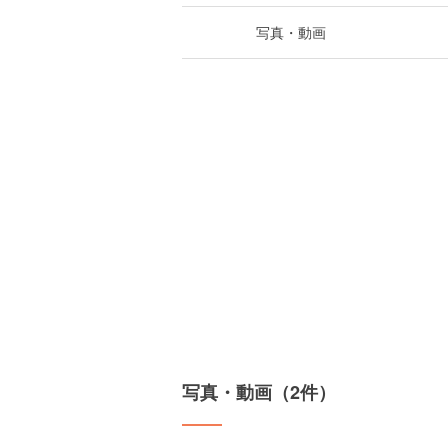
写真・動画
写真・動画（2件）