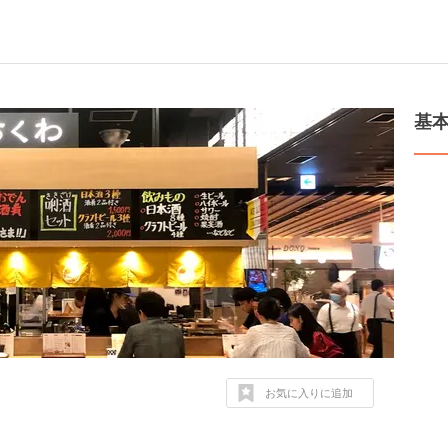
基
お気に入りに追加