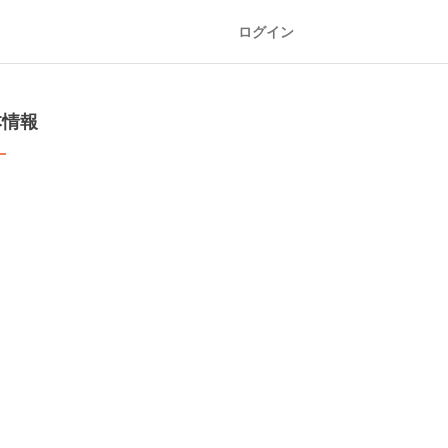
ログイン
本情報