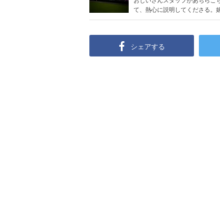
て、熱心に説明してくださる。
シェアする