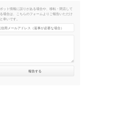
ポット情報に誤りがある場合や、移転・閉店して
る場合は、こちらのフォームよりご報告いただけ
と幸いです。