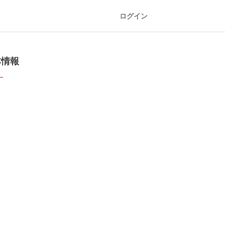
ログイン
本情報