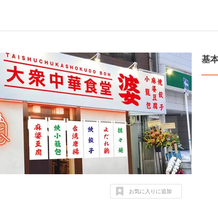
基
お気に入りに追加