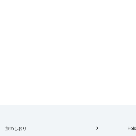
旅のしおり
Holi