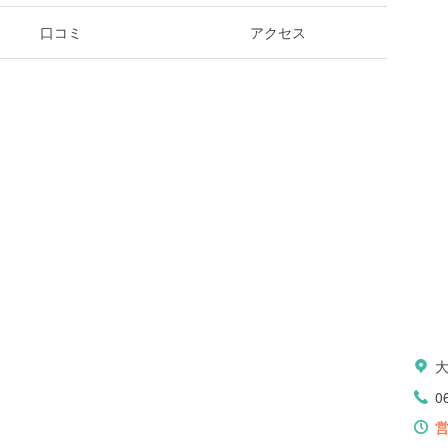
口コミ
アクセス
0