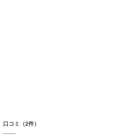
口コミ（2件）