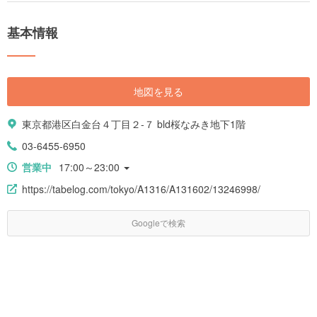
基本情報
地図を見る
東京都港区白金台４丁目２-７ bld桜なみき地下1階
03-6455-6950
営業中
17:00～23:00
https://tabelog.com/tokyo/A1316/A131602/13246998/
Googleで検索