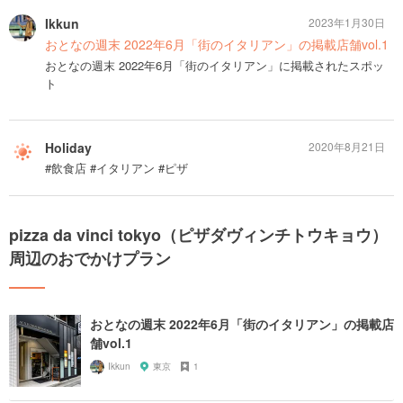
Ikkun
2023年1月30日
おとなの週末 2022年6月「街のイタリアン」の掲載店舗vol.1
おとなの週末 2022年6月「街のイタリアン」に掲載されたスポッ
ト
Holiday
2020年8月21日
#飲食店 #イタリアン #ピザ
pizza da vinci tokyo（ピザダヴィンチトウキョウ）
周辺のおでかけプラン
おとなの週末 2022年6月「街のイタリアン」の掲載店
舗vol.1
Ikkun
東京
1