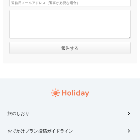
旅のしおり
おでかけプラン投稿ガイドライン