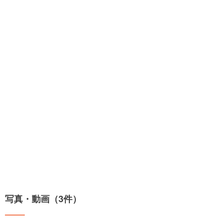
写真・動画（3件）