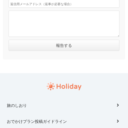
旅のしおり
おでかけプラン投稿ガイドライン