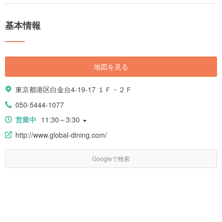
基本情報
地図を見る
東京都港区白金台4-19-17 １Ｆ・２Ｆ
050-5444-1077
営業中
11:30～3:30
http://www.global-dining.com/
Googleで検索